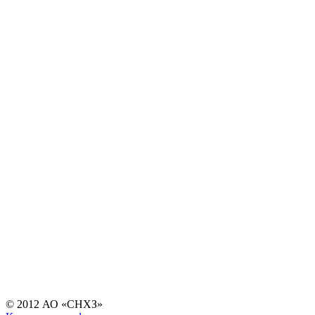
© 2012 АО «СНХЗ»