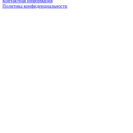
Контактная информация
Политика конфиденциальности