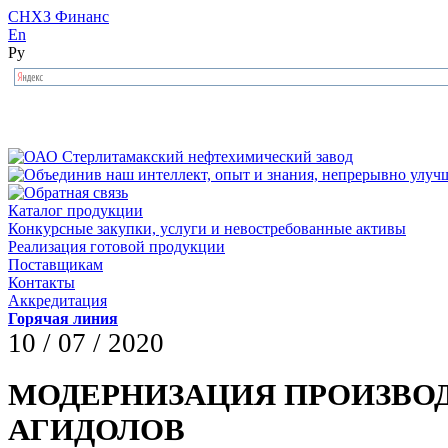
СНХЗ Финанс
En
Ру
Каталог продукции
Конкурсные закупки, услуги и невостребованные активы
Реализация готовой продукции
Поставщикам
Контакты
Аккредитация
Горячая линия
10 / 07 / 2020
МОДЕРНИЗАЦИЯ ПРОИЗВО
АГИДОЛОВ