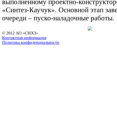
выполненному проектно-конструкто
«Синтез-Каучук». Основной этап зав
очереди – пуско-наладочные работы.
© 2012 АО «СНХЗ»
Контактная информация
Политика конфиденциальности