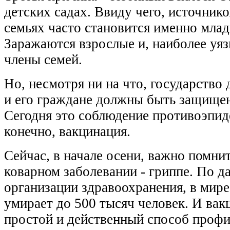
детских садах. Ввиду чего, источник
семьях часто становится именно мла
Заражаются взрослые и, наиболее уя
члены семей.
Но, несмотря ни на что, государство 
и его граждане должны быть защищен
Сегодня это соблюдение противоэпид
конечно, вакцинация.
Сейчас, в начале осени, важно помнит
коварном заболевании - гриппе. По 
организации здравоохранения, в мире
умирает до 500 тысяч человек. И вак
простой и действенный способ профи