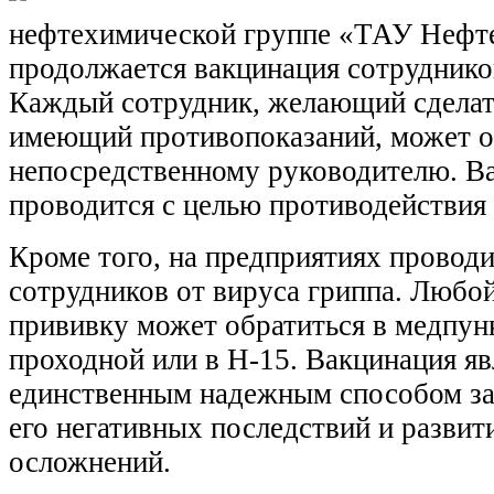
нефтехимической группе «ТАУ Неф
продолжается вакцинация сотруднико
Каждый сотрудник, желающий сделат
имеющий противопоказаний, может о
непосредственному руководителю. В
проводится с целью противодействия
Кроме того, на предприятиях проводи
сотрудников от вируса гриппа. Любо
прививку может обратиться в медпун
проходной или в Н-15. Вакцинация яв
единственным надежным способом за
его негативных последствий и развит
осложнений.