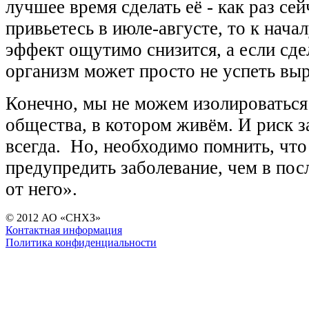
лучшее время сделать её - как раз сей
привьетесь в июле-августе, то к нача
эффект ощутимо снизится, а если сдел
организм может просто не успеть выр
Конечно, мы не можем изолироваться
общества, в котором живём. И риск з
всегда. Но, необходимо помнить, что
предупредить заболевание, чем в по
от него».
© 2012 АО «СНХЗ»
Контактная информация
Политика конфиденциальности