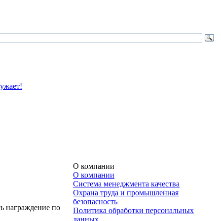
О компании
О компании
Система менеджмента качества
Охрана труда и промышленная
безопасность
ь награждение по
Политика обработки персональных
данных