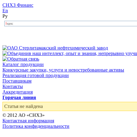
СНХЗ Финанс
En
Ру
Каталог продукции
Конкурсные закупки, услуги и невостребованные активы
Реализация готовой продукции
Поставщикам
Контакты
Аккредитация
Горячая линия
Статья не найдена
© 2012 АО «СНХЗ»
Контактная информация
Политика конфиденциальности