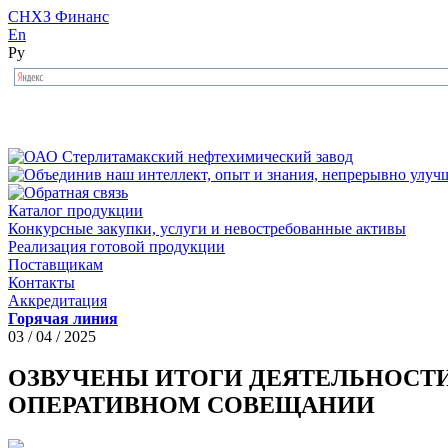
СНХЗ Финанс
En
Ру
Каталог продукции
Конкурсные закупки, услуги и невостребованные активы
Реализация готовой продукции
Поставщикам
Контакты
Аккредитация
Горячая линия
03 / 04 / 2025
ОЗВУЧЕНЫ ИТОГИ ДЕЯТЕЛЬНОСТИ 
ОПЕРАТИВНОМ СОВЕЩАНИИ