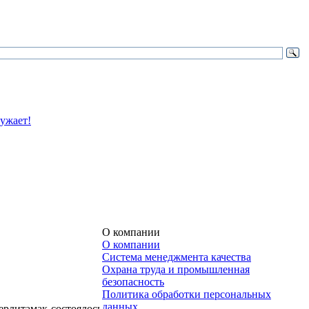
О компании
О компании
Система менеджмента качества
Охрана труда и промышленная
безопасность
Политика обработки персональных
данных
ерлитамак состоялось