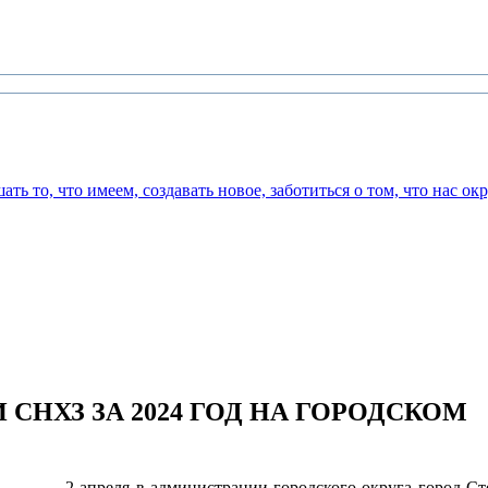
СНХЗ ЗА 2024 ГОД НА ГОРОДСКОМ
2 апреля в администрации городского округа город Ст