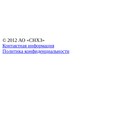
© 2012 АО «СНХЗ»
Контактная информация
Политика конфиденциальности