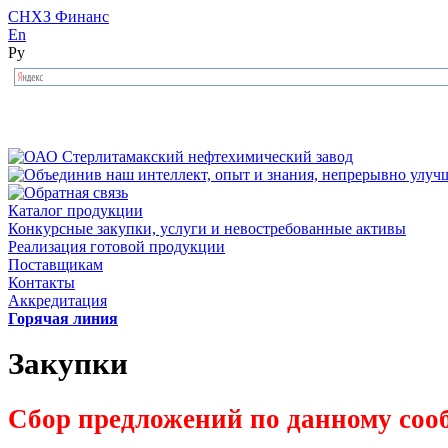
СНХЗ Финанс
En
Ру
Каталог продукции
Конкурсные закупки, услуги и невостребованные активы
Реализация готовой продукции
Поставщикам
Контакты
Аккредитация
Горячая линия
Закупки
Сбор предложений по данному соо