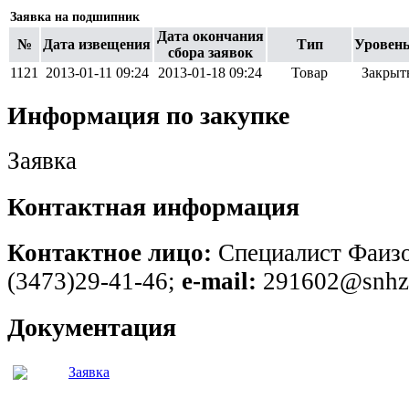
Заявка на подшипник
Дата окончания
№
Дата извещения
Тип
Уровень
сбора заявок
1121
2013-01-11 09:24
2013-01-18 09:24
Товар
Закрыт
Информация по закупке
Заявка
Контактная информация
Контактное лицо:
Специалист Фаизо
(3473)29-41-46;
e-mail:
291602@snhz.
Документация
Заявка