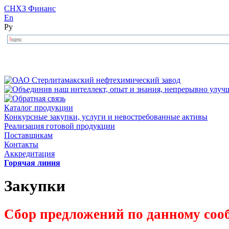
СНХЗ Финанс
En
Ру
Каталог продукции
Конкурсные закупки, услуги и невостребованные активы
Реализация готовой продукции
Поставщикам
Контакты
Аккредитация
Горячая линия
Закупки
Сбор предложений по данному соо