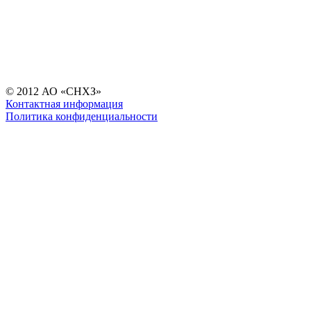
© 2012 АО «СНХЗ»
Контактная информация
Политика конфиденциальности