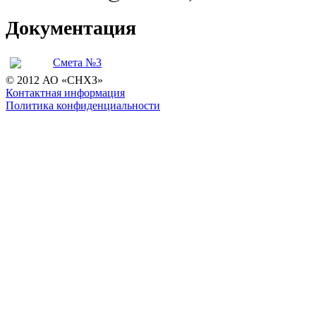
Документация
Смета №3
© 2012 АО «СНХЗ»
Контактная информация
Политика конфиденциальности