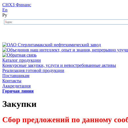
СНХЗ Финанс
En
Ру
Каталог продукции
Конкурсные закупки, услуги и невостребованные активы
Реализация готовой продукции
Поставщикам
Контакты
Аккредитация
Горячая линия
Закупки
Сбор предложений по данному соо