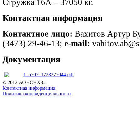
Стружка 16А – 37050 кг.
Контактная информация
Контактное лицо:
Вахитов Артур Б
(3473) 29-46-13;
e-mail:
vahitov.ab@s
Документация
1_5707_1728277044.pdf
© 2012 АО «СНХЗ»
Контактная информация
Политика конфиденциальности