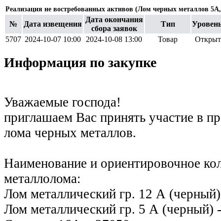
Реализация не востребованных активов (Лом черных металлов 5А,
Дата окончания
№
Дата извещения
Тип
Уровень
сбора заявок
5707
2024-10-07 10:00
2024-10-08 13:00
Товар
Открыт
Информация по закупке
Уважаемые господа!
приглашаем Вас принять участие в п
лома черных металлов.
Наименование и ориентировочное ко
металлолома:
Лом металлический гр. 12 А (черный) 
Лом металлический гр. 5 А (черный) -