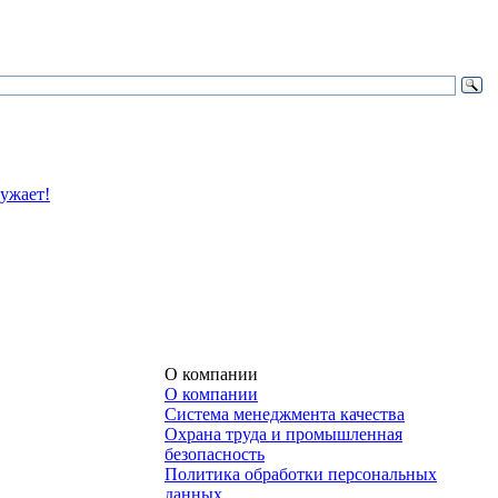
О компании
О компании
Система менеджмента качества
Охрана труда и промышленная
безопасность
Политика обработки персональных
данных