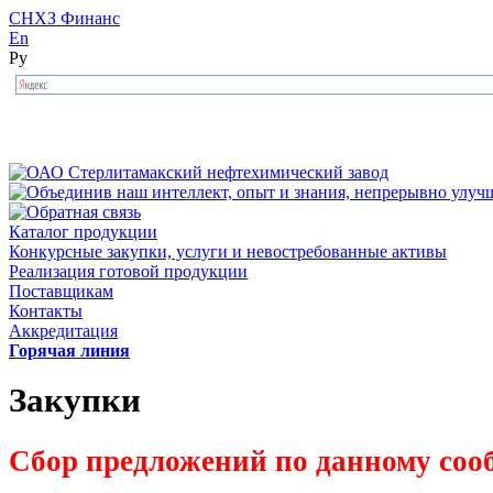
СНХЗ Финанс
En
Ру
Каталог продукции
Конкурсные закупки, услуги и невостребованные активы
Реализация готовой продукции
Поставщикам
Контакты
Аккредитация
Горячая линия
Закупки
Сбор предложений по данному соо