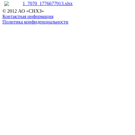
1_7070_1776677913.xlsx
© 2012 АО «СНХЗ»
Контактная информация
Политика конфиденциальности