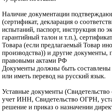
Наличие документации подтверждаю
(сертификат, декларация о соответств
испытаний, паспорт, инструкция по э
гарантийный талон и т.п.), сертифик
Товара (если предлагаемый Товар ин
производства)) и другие документы,
правовыми актами РФ
Документы должны быть составлены 
или иметь перевод на русский язык.
Уставные документы (Свидетельство 
учет ИНН, Свидетельство ОГРН, уст
решение и приказ о назначении дирек