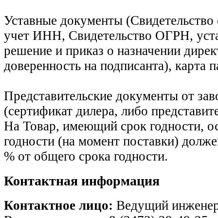
Уставные документы (Свидетельство 
учет ИНН, Свидетельство ОГРН, уст
решение и приказ о назначении дирек
доверенность на подписанта), карта 
Представительские документы от зав
(сертификат дилера, либо представит
На Товар, имеющий срок годности, о
годности (на момент поставки) долже
% от общего срока годности.
Контактная информация
Контактное лицо:
Ведущий инженер