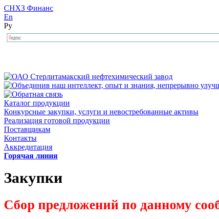
СНХЗ Финанс
En
Ру
Каталог продукции
Конкурсные закупки, услуги и невостребованные активы
Реализация готовой продукции
Поставщикам
Контакты
Аккредитация
Горячая линия
Закупки
Сбор предложений по данному соо