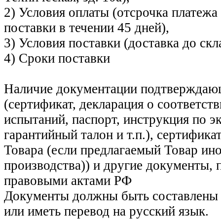
2) Условия оплаты (отсрочка платежа
поставки в течении 45 дней),
3) Условия поставки (доставка до скл
4) Сроки поставки
Наличие документации подтверждаю
(сертификат, декларация о соответств
испытаний, паспорт, инструкция по э
гарантийный талон и т.п.), сертифик
Товара (если предлагаемый Товар ин
производства)) и другие документы,
правовыми актами РФ
Документы должны быть составлены 
или иметь перевод на русский язык.