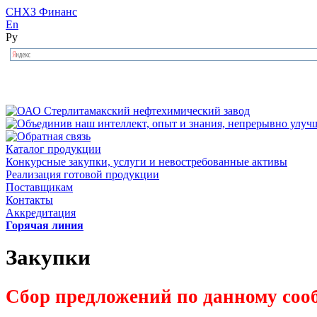
СНХЗ Финанс
En
Ру
Каталог продукции
Конкурсные закупки, услуги и невостребованные активы
Реализация готовой продукции
Поставщикам
Контакты
Аккредитация
Горячая линия
Закупки
Сбор предложений по данному соо