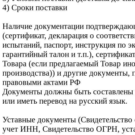
4) Сроки поставки
Наличие документации подтверждаю
(сертификат, декларация о соответств
испытаний, паспорт, инструкция по э
гарантийный талон и т.п.), сертифик
Товара (если предлагаемый Товар ин
производства)) и другие документы,
правовыми актами РФ
Документы должны быть составлены 
или иметь перевод на русский язык.
Уставные документы (Свидетельство 
учет ИНН, Свидетельство ОГРН, уст