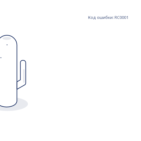
Код ошибки: RC0001