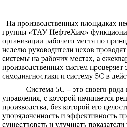
На производственных площадках не
группы «ТАУ НефтеХим» функционир
организации рабочего места по прин
неделю руководители цехов проводят
системы на рабочих местах, а ежеква
производственных систем проверяет
самодиагностики и систему 5С в дейс
Система 5С – это своего рода 
управления, с которой начинается ре
производства, без которой его целост
упорядоченность и эффективность пр
существовать и улучшать показатели 