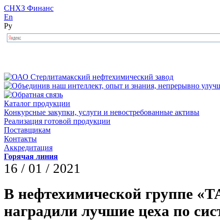
СНХЗ Финанс
En
Ру
Каталог продукции
Конкурсные закупки, услуги и невостребованные активы
Реализация готовой продукции
Поставщикам
Контакты
Аккредитация
Горячая линия
16 / 01 / 2021
В нефтехимической группе «
наградили лучшие цеха по сис