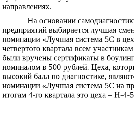
направлениях.
На основании самодиагностики 
предприятий выбирается лучшая смен
номинации «Лучшая система 5С в цех
четвертого квартала всем участника
были вручены сертификаты в боулин
номиналом в 500 рублей. Цеха, кото
высокий балл по диагностике, являют
номинации «Лучшая система 5С на пр
итогам 4-го квартала это цеха – Н-4-5