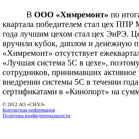
В
ООО «Химремонт»
по итог
квартала победителем стал цех ППР 
года лучшим цехом стал цех ЭиРЭ. Ц
вручили кубок, диплом и денежную
«Химремонт» отсутствует ежекварта
«Лучшая система 5С в цехе», поэтом
сотрудников, принимавших активное 
внедрении системы 5С в течении года
сертификатами в «Кинопорт» на сумм
© 2012 АО «СНХЗ»
Контактная информация
Политика конфиденциальности