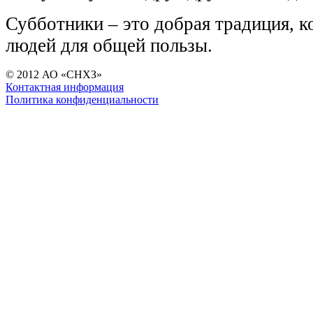
Субботники – это добрая традиция, к
людей для общей пользы.
© 2012 АО «СНХЗ»
Контактная информация
Политика конфиденциальности