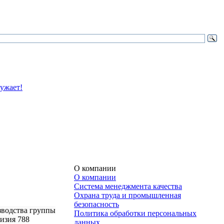
О компании
О компании
Система менеджмента качества
Охрана труда и промышленная
безопасность
зводства группы
Политика обработки персональных
изия 788
данных