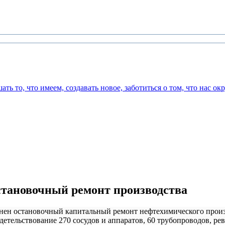
тановочный ремонт производства
полнен остановочный капитальный ремонт нефтехимического прои
етельствование 270 сосудов и аппаратов, 60 трубопроводов, рев