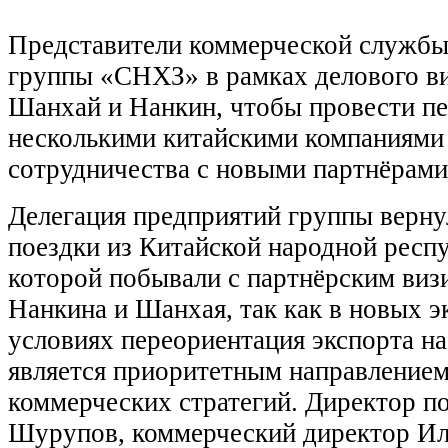
Представители коммерческой службы
группы «СНХЗ» в рамках делового ви
Шанхай и Нанкин, чтобы провести пе
несколькими китайскими компаниями 
сотрудничества с новыми партнёрами
Делегация предприятий группы верну
поездки из Китайской народной респу
которой побывали с партнёрским виз
Нанкина и Шанхая, так как в новых 
условиях переориентация экспорта на
является приоритетным направлением
коммерческих стратегий. Директор п
Шурупов, коммерческий директор Ил