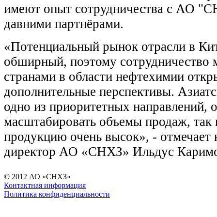
имеют опыт сотрудничества с АО "СН
давними партнёрами.
«Потенциальный рынок отрасли в Ки
обширный, поэтому сотрудничество
странами в области нефтехимии откр
дополнительные перспективы. Азиатс
одно из приоритетных направлений, 
масштабировать объемы продаж, так 
продукцию очень высок», - отмечает
директор АО «СНХЗ» Ильдус Каримо
© 2012 АО «СНХЗ»
Контактная информация
Политика конфиденциальности