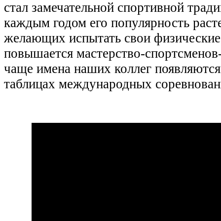
стал замечательной спортивной тради
каждым годом его популярность расте
желающих испытать свои физические
повышается мастерство-спортсменов-
чаще имена наших коллег появляются
таблицах международных соревнован