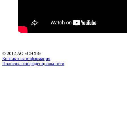
© 2012 АО «СНХЗ»
Контактная информация
Политика конфиденциальности