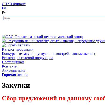
СНХЗ Финанс
En
Ру
Каталог продукции
Конкурсные закупки, услуги и невостребованные активы
Реализация готовой продукции
Поставщикам
Контакты
Аккредитация
Горячая линия
Закупки
Сбор предложений по данному соо