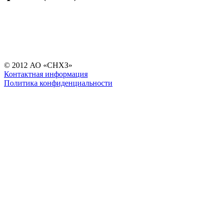
© 2012 АО «СНХЗ»
Контактная информация
Политика конфиденциальности