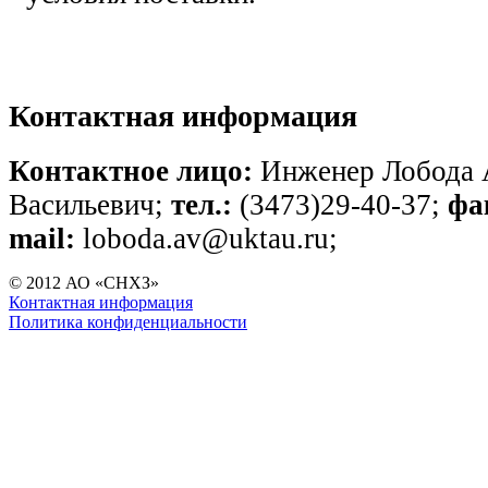
Контактная информация
Контактное лицо:
Инженер Лобода 
Васильевич;
тел.:
(3473)29-40-37;
фа
mail:
loboda.av@uktau.ru;
© 2012 АО «СНХЗ»
Контактная информация
Политика конфиденциальности