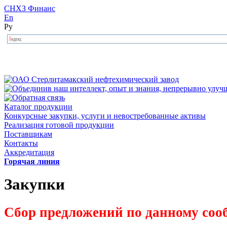
СНХЗ Финанс
En
Ру
Каталог продукции
Конкурсные закупки, услуги и невостребованные активы
Реализация готовой продукции
Поставщикам
Контакты
Аккредитация
Горячая линия
Закупки
Сбор предложений по данному соо