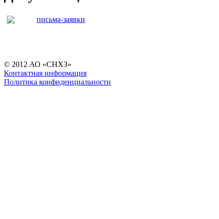
письма-заявки
© 2012 АО «СНХЗ»
Контактная информация
Политика конфиденциальности