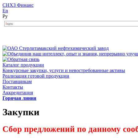
СНХЗ Финанс
En
Ру
Каталог продукции
Конкурсные закупки, услуги и невостребованные активы
Реализация готовой продукции
Поставщикам
Контакты
Аккредитация
Горячая линия
Закупки
Сбор предложений по данному соо