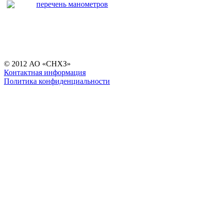
перечень манометров
© 2012 АО «СНХЗ»
Контактная информация
Политика конфиденциальности