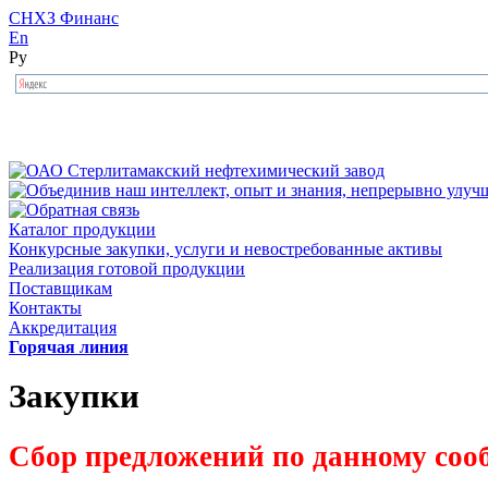
СНХЗ Финанс
En
Ру
Каталог продукции
Конкурсные закупки, услуги и невостребованные активы
Реализация готовой продукции
Поставщикам
Контакты
Аккредитация
Горячая линия
Закупки
Сбор предложений по данному соо