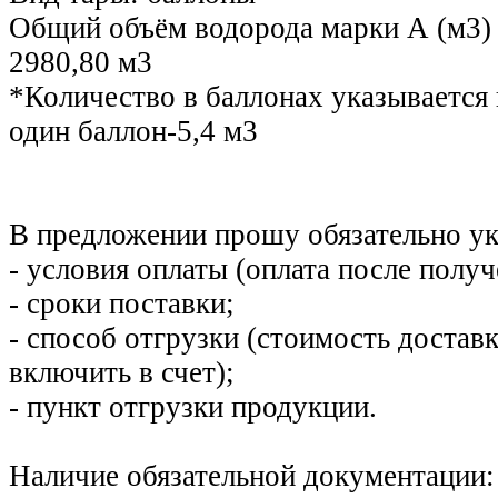
Общий объём водорода марки А (м3)
2980,80 м3
*Количество в баллонах указывается 
один баллон-5,4 м3
В предложении прошу обязательно ук
- условия оплаты (оплата после получ
- сроки поставки;
- способ отгрузки (стоимость достав
включить в счет);
- пункт отгрузки продукции.
Наличие обязательной документации: