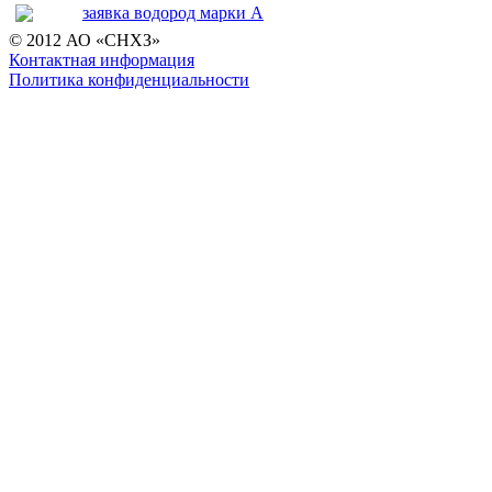
заявка водород марки А
© 2012 АО «СНХЗ»
Контактная информация
Политика конфиденциальности