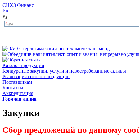
СНХЗ Финанс
En
Ру
Каталог продукции
Конкурсные закупки, услуги и невостребованные активы
Реализация готовой продукции
Поставщикам
Контакты
Аккредитация
Горячая линия
Закупки
Сбор предложений по данному соо