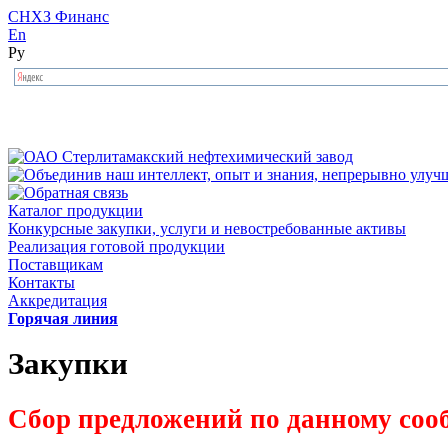
СНХЗ Финанс
En
Ру
Каталог продукции
Конкурсные закупки, услуги и невостребованные активы
Реализация готовой продукции
Поставщикам
Контакты
Аккредитация
Горячая линия
Закупки
Сбор предложений по данному соо