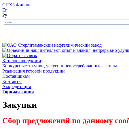
СНХЗ Финанс
En
Ру
Каталог продукции
Конкурсные закупки, услуги и невостребованные активы
Реализация готовой продукции
Поставщикам
Контакты
Аккредитация
Горячая линия
Закупки
Сбор предложений по данному соо