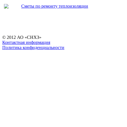
Сметы по ремонту теплоизоляции
© 2012 АО «СНХЗ»
Контактная информация
Политика конфиденциальности